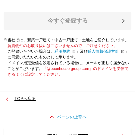
今すぐ登録する
※当社では、新築一戸建て・中古一戸建て・土地をご紹介しています。
賃貸物件のお取り扱いはございませんので、ご注意ください。
ご登録いただいた場合は、「
利用規約
」及び「
個人情報保護方針
」
に同意いただいたものとして承ります。
ドメイン指定受信を設定されている場合に、メールが正しく届かない
ことがございます。
「@openhouse-group.com」のドメインを受信で
きるように設定してください。
TOPへ戻る
ページの上部へ