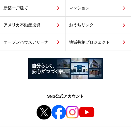
新築一戸建て
マンション
アメリカ不動産投資
おうちリンク
オープンハウスアリーナ
地域共創プロジェクト
SNS公式アカウント