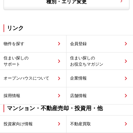
種別・エリア変更
リンク
物件を探す
会員登録
住まい探しの
住まい探しの
サポート
お役立ちマガジン
オープンハウスについて
企業情報
採用情報
店舗情報
マンション・不動産売却・投資用・他
投資家向け情報
不動産買取