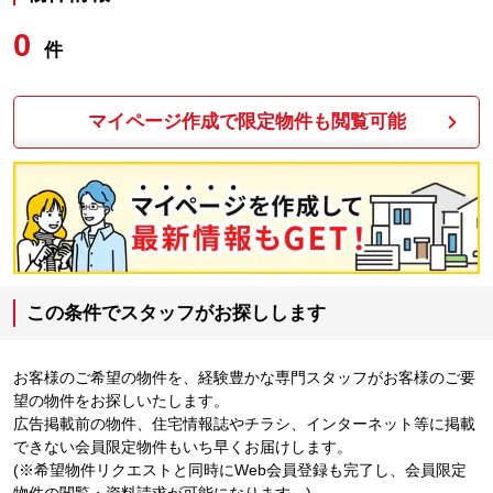
0
件
マイページ作成で限定物件も閲覧可能
この条件でスタッフがお探しします
お客様のご希望の物件を、経験豊かな専門スタッフがお客様のご要
望の物件をお探しいたします。
広告掲載前の物件、住宅情報誌やチラシ、インターネット等に掲載
できない会員限定物件もいち早くお届けします。
(※希望物件リクエストと同時にWeb会員登録も完了し、会員限定