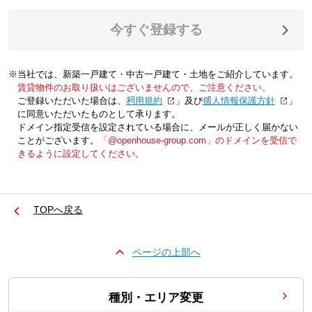
今すぐ登録する
※当社では、新築一戸建て・中古一戸建て・土地をご紹介しています。
賃貸物件のお取り扱いはございませんので、ご注意ください。
ご登録いただいた場合は、「
利用規約
」及び「
個人情報保護方針
」
に同意いただいたものとして承ります。
ドメイン指定受信を設定されている場合に、メールが正しく届かない
ことがございます。
「@openhouse-group.com」のドメインを受信で
きるように設定してください。
TOPへ戻る
ページの上部へ
種別・エリア変更