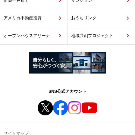
新築一戸建て
マンション
アメリカ不動産投資
おうちリンク
オープンハウスアリーナ
地域共創プロジェクト
SNS公式アカウント
サイトマップ