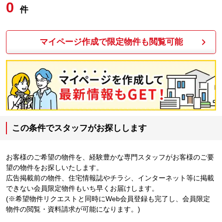
0
件
マイページ作成で限定物件も閲覧可能
この条件でスタッフがお探しします
お客様のご希望の物件を、経験豊かな専門スタッフがお客様のご要
望の物件をお探しいたします。
広告掲載前の物件、住宅情報誌やチラシ、インターネット等に掲載
できない会員限定物件もいち早くお届けします。
(※希望物件リクエストと同時にWeb会員登録も完了し、会員限定
物件の閲覧・資料請求が可能になります。)