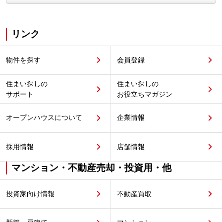
リンク
物件を探す
会員登録
住まい探しの
住まい探しの
サポート
お役立ちマガジン
オープンハウスについて
企業情報
採用情報
店舗情報
マンション・不動産売却・投資用・他
投資家向け情報
不動産買取