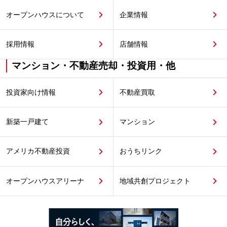
オープンハウスについて
企業情報
採用情報
店舗情報
マンション・不動産売却・投資用・他
投資家向け情報
不動産買取
新築一戸建て
マンション
アメリカ不動産投資
おうちリンク
オープンハウスアリーナ
地域共創プロジェクト