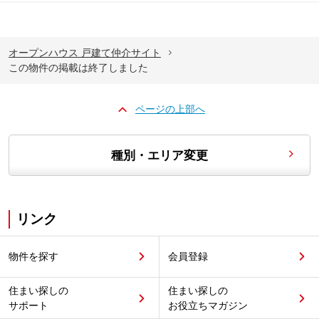
オープンハウス 戸建て仲介サイト
この物件の掲載は終了しました
ページの上部へ
種別・エリア変更
リンク
物件を探す
会員登録
住まい探しの
住まい探しの
サポート
お役立ちマガジン