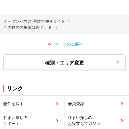
オープンハウス 戸建て仲介サイト
この物件の掲載は終了しました
ページの上部へ
種別・エリア変更
リンク
物件を探す
会員登録
住まい探しの
住まい探しの
サポート
お役立ちマガジン