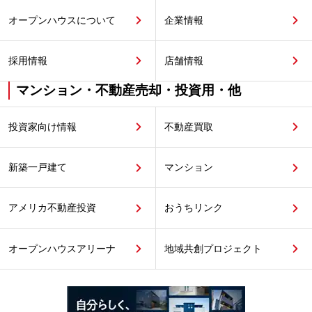
オープンハウスについて
企業情報
採用情報
店舗情報
マンション・不動産売却・投資用・他
投資家向け情報
不動産買取
新築一戸建て
マンション
アメリカ不動産投資
おうちリンク
オープンハウスアリーナ
地域共創プロジェクト