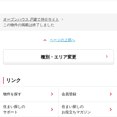
オープンハウス 戸建て仲介サイト
この物件の掲載は終了しました
ページの上部へ
種別・エリア変更
リンク
物件を探す
会員登録
住まい探しの
住まい探しの
サポート
お役立ちマガジン