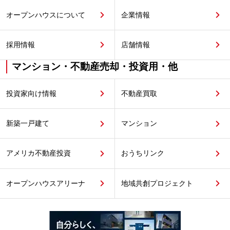
オープンハウスについて
企業情報
採用情報
店舗情報
マンション・不動産売却・投資用・他
投資家向け情報
不動産買取
新築一戸建て
マンション
アメリカ不動産投資
おうちリンク
オープンハウスアリーナ
地域共創プロジェクト