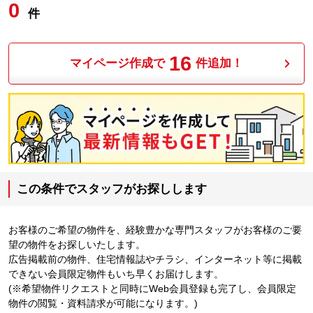
0
件
16
マイページ作成で
件追加！
この条件でスタッフがお探しします
お客様のご希望の物件を、経験豊かな専門スタッフがお客様のご要
望の物件をお探しいたします。
広告掲載前の物件、住宅情報誌やチラシ、インターネット等に掲載
できない会員限定物件もいち早くお届けします。
(※希望物件リクエストと同時にWeb会員登録も完了し、会員限定
物件の閲覧・資料請求が可能になります。)