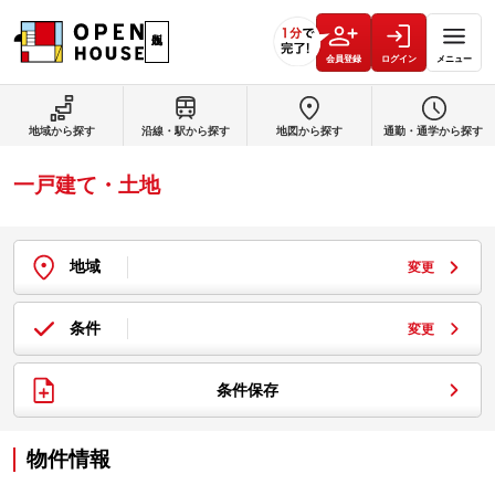
会員登録
ログイン
メニュー
地域から探す
沿線・駅から探す
地図から探す
通勤・通学から探す
一戸建て・土地
地域
変更
条件
変更
条件保存
物件情報