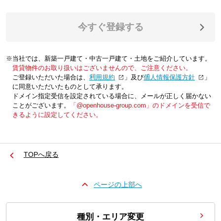
今すぐ登録する
※当社では、新築一戸建て・中古一戸建て・土地をご紹介しています。
賃貸物件のお取り扱いはございませんので、ご注意ください。
ご登録いただいた場合は、「
利用規約
」及び「
個人情報保護方針
」
に同意いただいたものとして承ります。
ドメイン指定受信を設定されている場合に、メールが正しく届かない
ことがございます。
「@openhouse-group.com」のドメインを受信で
きるように設定してください。
TOPへ戻る
ページの上部へ
種別・エリア変更