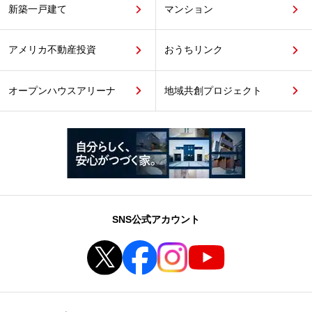
新築一戸建て
マンション
アメリカ不動産投資
おうちリンク
オープンハウスアリーナ
地域共創プロジェクト
SNS公式アカウント