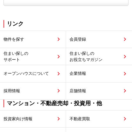
リンク
物件を探す
会員登録
住まい探しの
住まい探しの
サポート
お役立ちマガジン
オープンハウスについて
企業情報
採用情報
店舗情報
マンション・不動産売却・投資用・他
投資家向け情報
不動産買取