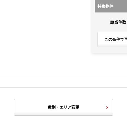
特集物件
該当件数
この条件で
種別・エリア変更