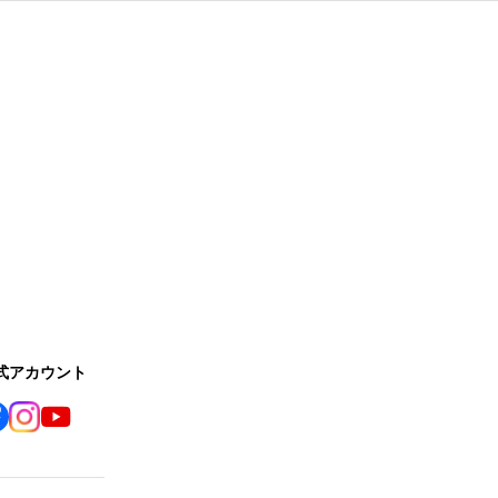
公式アカウント