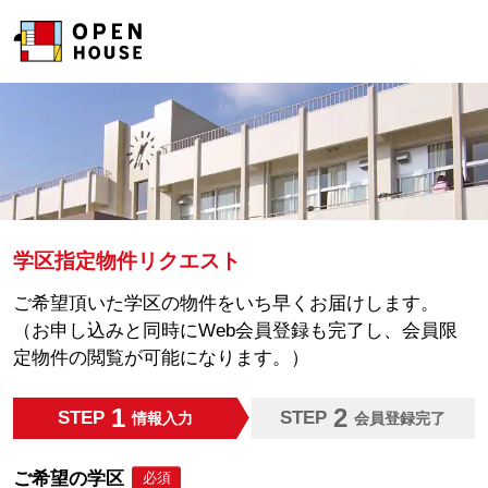
学区指定物件リクエスト
ご希望頂いた学区の物件をいち早くお届けします。
（お申し込みと同時にWeb会員登録も完了し、会員限
定物件の閲覧が可能になります。）
1
2
STEP
STEP
情報入力
会員登録完了
ご希望の学区
必須