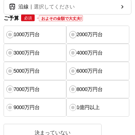
沿線
選択してください
ご予算
必須
およその金額で大丈夫!
1000万円台
2000万円台
3000万円台
4000万円台
5000万円台
6000万円台
7000万円台
8000万円台
9000万円台
1億円以上
決まっていない