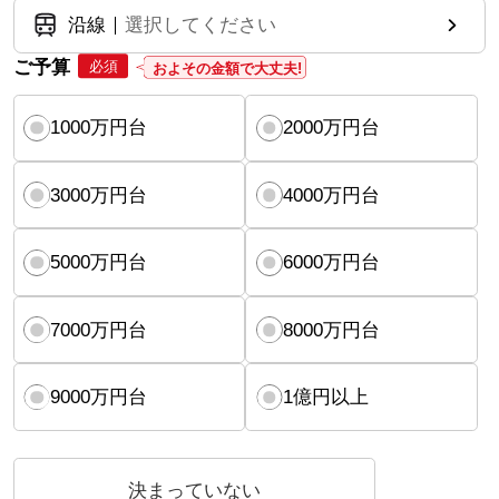
沿線
選択してください
ご予算
必須
およその金額で大丈夫!
1000万円台
2000万円台
3000万円台
4000万円台
5000万円台
6000万円台
7000万円台
8000万円台
9000万円台
1億円以上
決まっていない