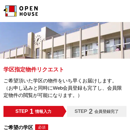
学区指定物件リクエスト
ご希望頂いた学区の物件をいち早くお届けします。
（お申し込みと同時にWeb会員登録も完了し、会員限
定物件の閲覧が可能になります。）
1
2
STEP
STEP
情報入力
会員登録完了
ご希望の学区
必須