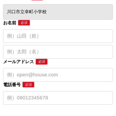
川口市立幸町小学校
お名前
必須
メールアドレス
必須
電話番号
必須