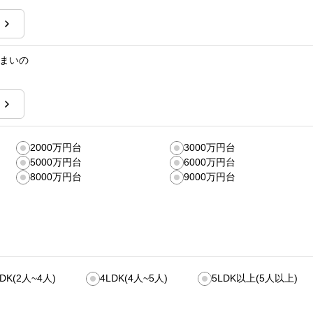
まいの
2000万円台
3000万円台
5000万円台
6000万円台
8000万円台
9000万円台
LDK(2人~4人)
4LDK(4人~5人)
5LDK以上(5人以上)