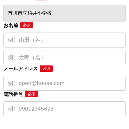
市川市立柏井小学校
お名前
必須
メールアドレス
必須
電話番号
必須