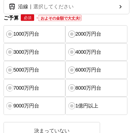
沿線
選択してください
ご予算
必須
およその金額で大丈夫!
1000万円台
2000万円台
3000万円台
4000万円台
5000万円台
6000万円台
7000万円台
8000万円台
9000万円台
1億円以上
決まっていない