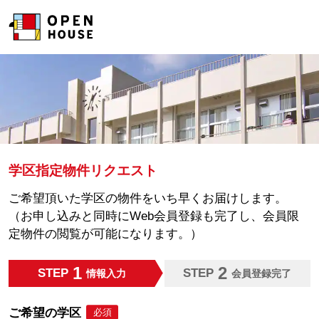
学区指定物件リクエスト
ご希望頂いた学区の物件をいち早くお届けします。
（お申し込みと同時にWeb会員登録も完了し、会員限
定物件の閲覧が可能になります。）
1
2
STEP
STEP
情報入力
会員登録完了
ご希望の学区
必須