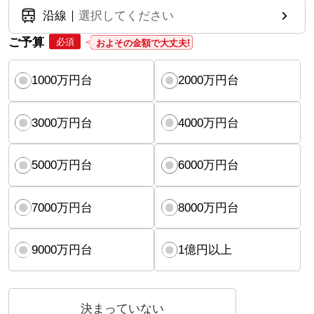
沿線
選択してください
ご予算
必須
およその金額で大丈夫!
1000万円台
2000万円台
3000万円台
4000万円台
5000万円台
6000万円台
7000万円台
8000万円台
9000万円台
1億円以上
決まっていない