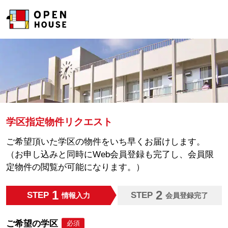
学区指定物件リクエスト
ご希望頂いた学区の物件をいち早くお届けします。
（お申し込みと同時にWeb会員登録も完了し、会員限
定物件の閲覧が可能になります。）
1
2
STEP
STEP
情報入力
会員登録完了
ご希望の学区
必須