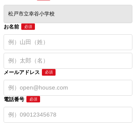
松戸市立幸谷小学校
お名前
必須
メールアドレス
必須
電話番号
必須