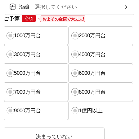
沿線
選択してください
ご予算
必須
およその金額で大丈夫!
1000万円台
2000万円台
3000万円台
4000万円台
5000万円台
6000万円台
7000万円台
8000万円台
9000万円台
1億円以上
決まっていない