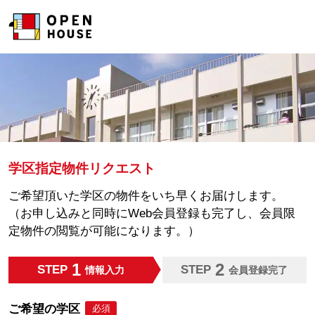
学区指定物件リクエスト
ご希望頂いた学区の物件をいち早くお届けします。
（お申し込みと同時にWeb会員登録も完了し、会員限
定物件の閲覧が可能になります。）
1
2
STEP
STEP
情報入力
会員登録完了
ご希望の学区
必須