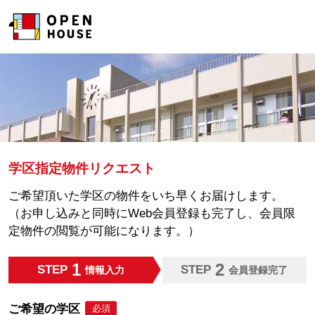
学区指定物件リクエスト
ご希望頂いた学区の物件をいち早くお届けします。
（お申し込みと同時にWeb会員登録も完了し、会員限
定物件の閲覧が可能になります。）
1
2
STEP
STEP
情報入力
会員登録完了
ご希望の学区
必須