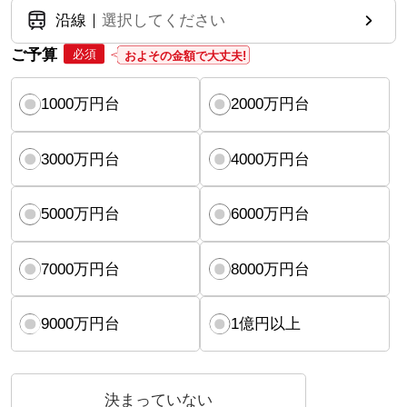
沿線
選択してください
ご予算
必須
およその金額で大丈夫!
1000万円台
2000万円台
3000万円台
4000万円台
5000万円台
6000万円台
7000万円台
8000万円台
9000万円台
1億円以上
決まっていない