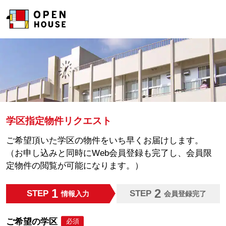
学区指定物件リクエスト
ご希望頂いた学区の物件をいち早くお届けします。
（お申し込みと同時にWeb会員登録も完了し、会員限
定物件の閲覧が可能になります。）
1
2
STEP
STEP
情報入力
会員登録完了
ご希望の学区
必須