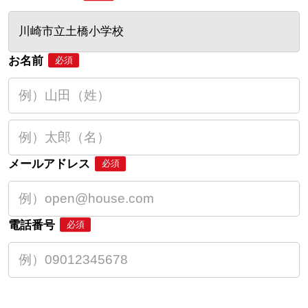
川崎市立土橋小学校
お名前
必須
メールアドレス
必須
電話番号
必須