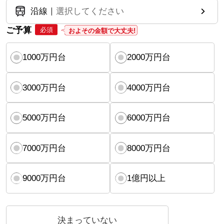
沿線
選択してください
ご予算
必須
およその金額で大丈夫!
1000万円台
2000万円台
3000万円台
4000万円台
5000万円台
6000万円台
7000万円台
8000万円台
9000万円台
1億円以上
決まっていない