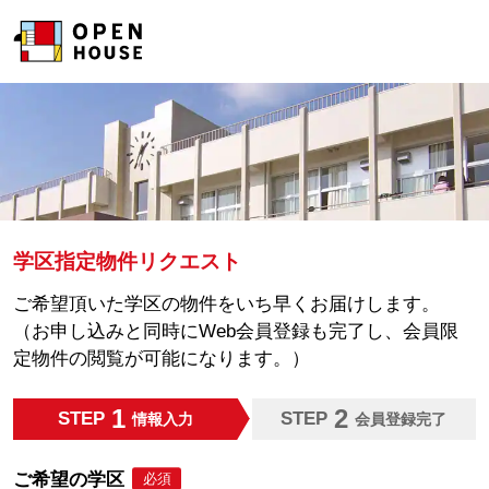
学区指定物件リクエスト
ご希望頂いた学区の物件をいち早くお届けします。
（お申し込みと同時にWeb会員登録も完了し、会員限
定物件の閲覧が可能になります。）
1
2
STEP
STEP
情報入力
会員登録完了
ご希望の学区
必須