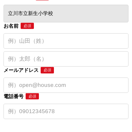
立川市立新生小学校
お名前
必須
メールアドレス
必須
電話番号
必須