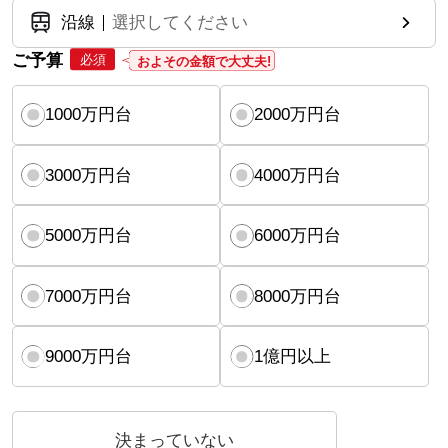
沿線
選択してください
ご予算
必須
およその金額で大丈夫!
1000万円台
2000万円台
3000万円台
4000万円台
5000万円台
6000万円台
7000万円台
8000万円台
9000万円台
1億円以上
決まっていない