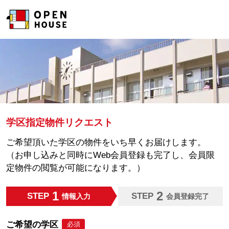
学区指定物件リクエスト
ご希望頂いた学区の物件をいち早くお届けします。
（お申し込みと同時にWeb会員登録も完了し、会員限
定物件の閲覧が可能になります。）
1
2
STEP
STEP
情報入力
会員登録完了
ご希望の学区
必須