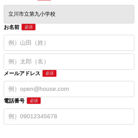
立川市立第九小学校
お名前
必須
メールアドレス
必須
電話番号
必須