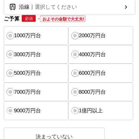
沿線
選択してください
ご予算
必須
およその金額で大丈夫!
1000万円台
2000万円台
3000万円台
4000万円台
5000万円台
6000万円台
7000万円台
8000万円台
9000万円台
1億円以上
決まっていない