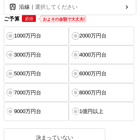
沿線
選択してください
ご予算
必須
およその金額で大丈夫!
1000万円台
2000万円台
3000万円台
4000万円台
5000万円台
6000万円台
7000万円台
8000万円台
9000万円台
1億円以上
決まっていない