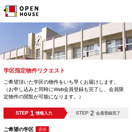
学区指定物件リクエスト
ご希望頂いた学区の物件をいち早くお届けします。
（お申し込みと同時にWeb会員登録も完了し、会員限
定物件の閲覧が可能になります。）
1
2
STEP
STEP
情報入力
会員登録完了
ご希望の学区
必須