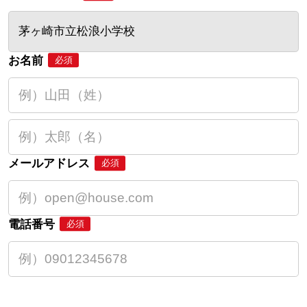
茅ヶ崎市立松浪小学校
お名前
必須
メールアドレス
必須
電話番号
必須