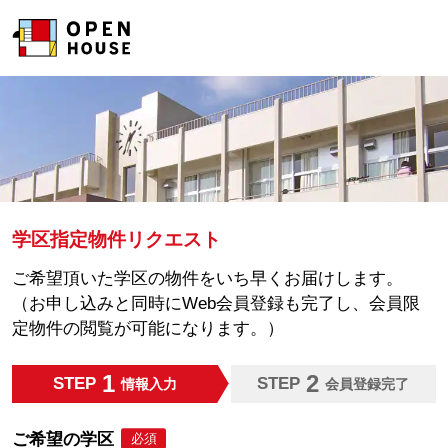
学区指定物件リクエスト
ご希望頂いた学区の物件をいち早くお届けします。
（お申し込みと同時にWeb会員登録も完了し、会員限
定物件の閲覧が可能になります。）
1
2
STEP
STEP
情報入力
会員登録完了
ご希望の学区
必須