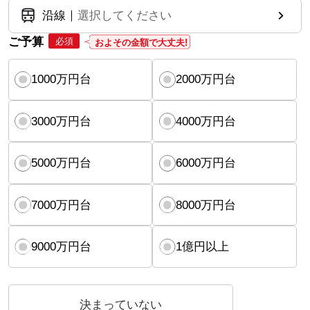
沿線
選択してください
ご予算
必須
およその金額で大丈夫!
1000万円台
2000万円台
3000万円台
4000万円台
5000万円台
6000万円台
7000万円台
8000万円台
9000万円台
1億円以上
決まっていない