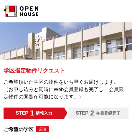
学区指定物件リクエスト
ご希望頂いた学区の物件をいち早くお届けします。
（お申し込みと同時にWeb会員登録も完了し、会員限
定物件の閲覧が可能になります。）
1
2
STEP
STEP
情報入力
会員登録完了
ご希望の学区
必須