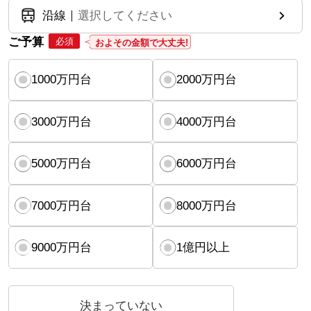
沿線
選択してください
ご予算
必須
およその金額で大丈夫!
1000万円台
2000万円台
3000万円台
4000万円台
5000万円台
6000万円台
7000万円台
8000万円台
9000万円台
1億円以上
決まっていない