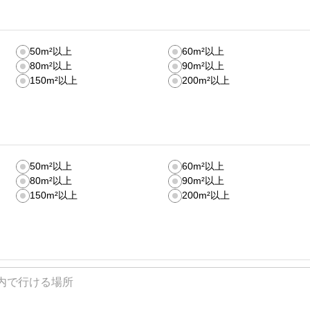
50m²以上
60m²以上
80m²以上
90m²以上
150m²以上
200m²以上
50m²以上
60m²以上
80m²以上
90m²以上
150m²以上
200m²以上