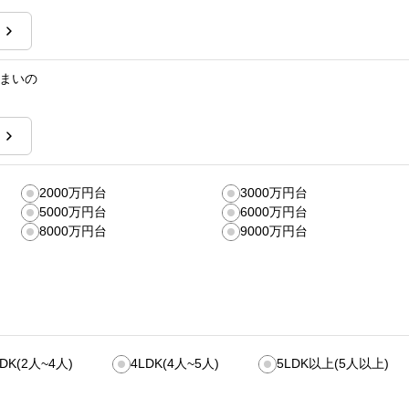
まいの
2000万円台
3000万円台
5000万円台
6000万円台
8000万円台
9000万円台
LDK(2人~4人)
4LDK(4人~5人)
5LDK以上(5人以上)