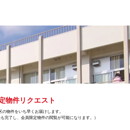
定物件リクエスト
区の物件をいち早くお届けします。
録も完了し、会員限定物件の閲覧が可能になります。）