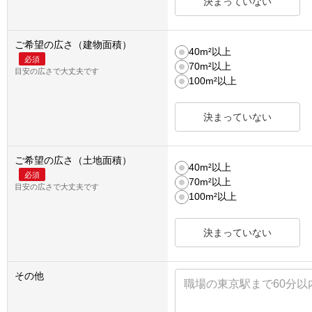
決まっていない
ご希望の広さ（建物面積）
40m²以上
必須
70m²以上
目安の広さで大丈夫です
100m²以上
決まっていない
ご希望の広さ（土地面積）
40m²以上
必須
70m²以上
目安の広さで大丈夫です
100m²以上
決まっていない
その他