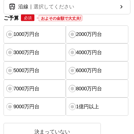
沿線
選択してください
ご予算
必須
およその金額で大丈夫!
1000万円台
2000万円台
3000万円台
4000万円台
5000万円台
6000万円台
7000万円台
8000万円台
9000万円台
1億円以上
決まっていない