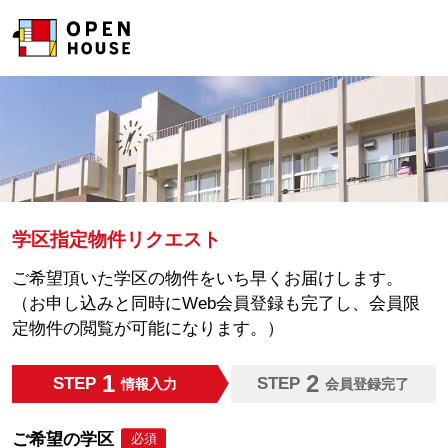
学区指定物件リクエスト
ご希望頂いた学区の物件をいち早くお届けします。
（お申し込みと同時にWeb会員登録も完了し、会員限
定物件の閲覧が可能になります。）
1
2
STEP
STEP
情報入力
会員登録完了
ご希望の学区
必須