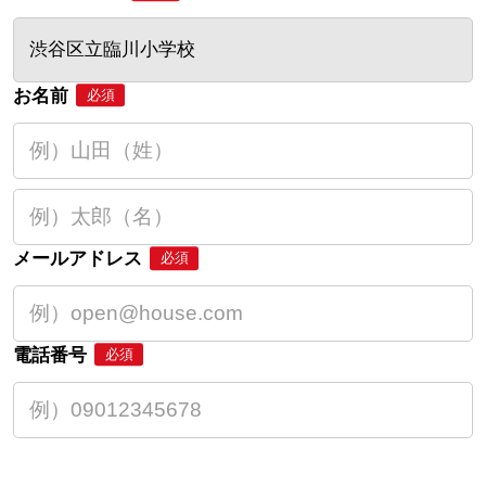
渋谷区立臨川小学校
お名前
必須
メールアドレス
必須
電話番号
必須