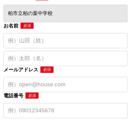
柏市立柏の葉中学校
お名前
必須
メールアドレス
必須
電話番号
必須