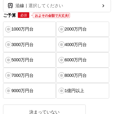
沿線
選択してください
ご予算
必須
およその金額で大丈夫!
1000万円台
2000万円台
3000万円台
4000万円台
5000万円台
6000万円台
7000万円台
8000万円台
9000万円台
1億円以上
決まっていない