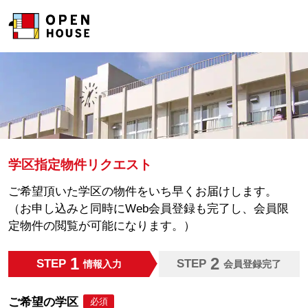
学区指定物件リクエスト
ご希望頂いた学区の物件をいち早くお届けします。
（お申し込みと同時にWeb会員登録も完了し、会員限
定物件の閲覧が可能になります。）
1
2
STEP
STEP
情報入力
会員登録完了
ご希望の学区
必須