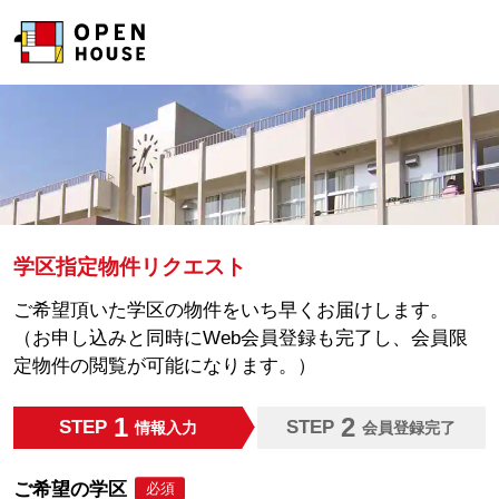
学区指定物件リクエスト
ご希望頂いた学区の物件をいち早くお届けします。
（お申し込みと同時にWeb会員登録も完了し、会員限
定物件の閲覧が可能になります。）
1
2
STEP
STEP
情報入力
会員登録完了
ご希望の学区
必須