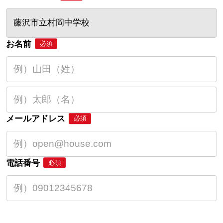
藤沢市立村岡中学校
お名前
必須
メールアドレス
必須
電話番号
必須