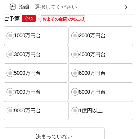
沿線
選択してください
ご予算
必須
およその金額で大丈夫!
1000万円台
2000万円台
3000万円台
4000万円台
5000万円台
6000万円台
7000万円台
8000万円台
9000万円台
1億円以上
決まっていない