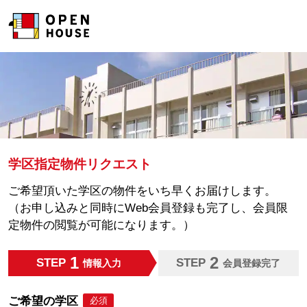
学区指定物件リクエスト
ご希望頂いた学区の物件をいち早くお届けします。
（お申し込みと同時にWeb会員登録も完了し、会員限
定物件の閲覧が可能になります。）
1
2
STEP
STEP
情報入力
会員登録完了
ご希望の学区
必須