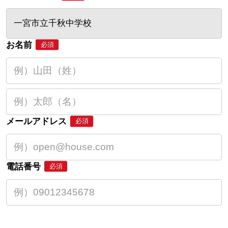
一宮市立千秋中学校
お名前
必須
メールアドレス
必須
電話番号
必須