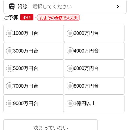
沿線
選択してください
ご予算
必須
およその金額で大丈夫!
1000万円台
2000万円台
3000万円台
4000万円台
5000万円台
6000万円台
7000万円台
8000万円台
9000万円台
1億円以上
決まっていない