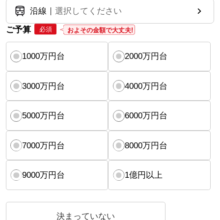
沿線
選択してください
ご予算
必須
およその金額で大丈夫!
1000万円台
2000万円台
3000万円台
4000万円台
5000万円台
6000万円台
7000万円台
8000万円台
9000万円台
1億円以上
決まっていない