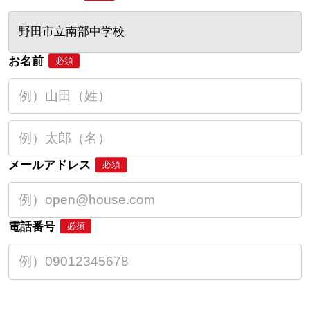
野田市立南部中学校
お名前
必須
メールアドレス
必須
電話番号
必須