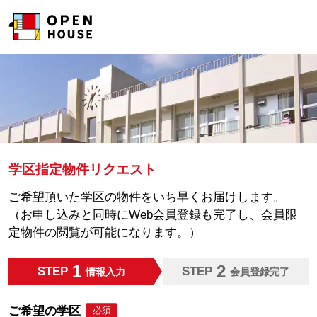
学区指定物件リクエスト
ご希望頂いた学区の物件をいち早くお届けします。
（お申し込みと同時にWeb会員登録も完了し、会員限
定物件の閲覧が可能になります。）
1
2
STEP
STEP
情報入力
会員登録完了
ご希望の学区
必須