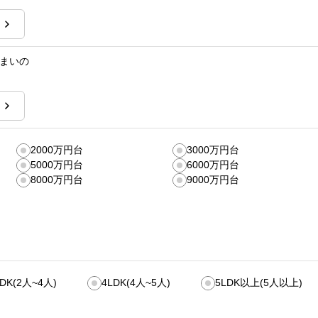
まいの
2000万円台
3000万円台
5000万円台
6000万円台
8000万円台
9000万円台
LDK(2人~4人)
4LDK(4人~5人)
5LDK以上(5人以上)