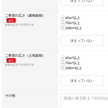
決まっていない
ご希望の広さ（建物面積）
40m²以上
必須
70m²以上
目安の広さで大丈夫です
100m²以上
決まっていない
ご希望の広さ（土地面積）
40m²以上
必須
70m²以上
目安の広さで大丈夫です
100m²以上
決まっていない
その他