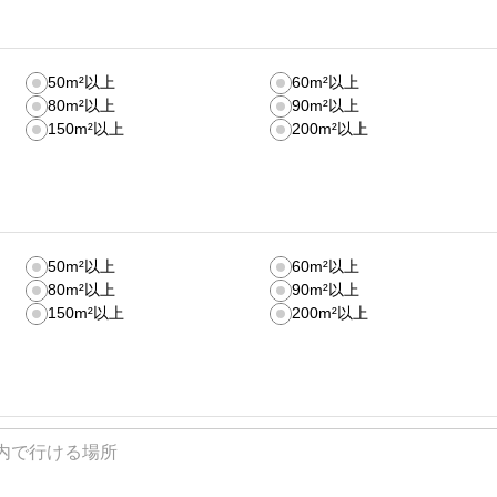
50m²以上
60m²以上
80m²以上
90m²以上
150m²以上
200m²以上
50m²以上
60m²以上
80m²以上
90m²以上
150m²以上
200m²以上