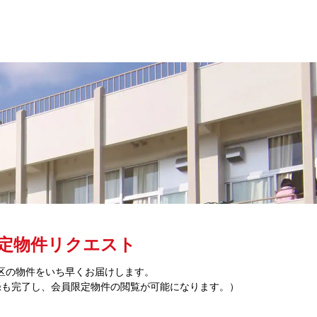
定物件リクエスト
区の物件をいち早くお届けします。
録も完了し、会員限定物件の閲覧が可能になります。）