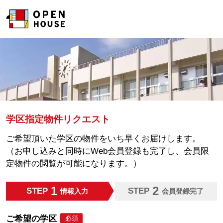
学区指定物件リクエスト
ご希望頂いた学区の物件をいち早くお届けします。
（お申し込みと同時にWeb会員登録も完了し、会員限
定物件の閲覧が可能になります。）
1
2
STEP
STEP
情報入力
会員登録完了
ご希望の学区
必須