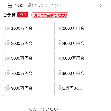
沿線
選択してください
ご予算
必須
およその金額で大丈夫!
1000万円台
2000万円台
3000万円台
4000万円台
5000万円台
6000万円台
7000万円台
8000万円台
9000万円台
1億円以上
決まっていない