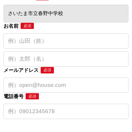
さいたま市立春野中学校
お名前
必須
メールアドレス
必須
電話番号
必須