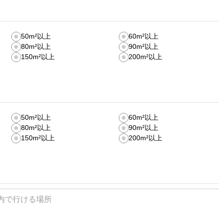
50m²以上
60m²以上
80m²以上
90m²以上
150m²以上
200m²以上
50m²以上
60m²以上
80m²以上
90m²以上
150m²以上
200m²以上