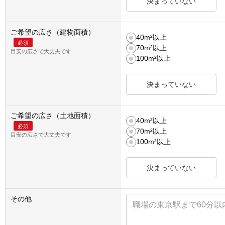
決まっていない
ご希望の広さ（建物面積）
40m²以上
必須
70m²以上
目安の広さで大丈夫です
100m²以上
決まっていない
ご希望の広さ（土地面積）
40m²以上
必須
70m²以上
目安の広さで大丈夫です
100m²以上
決まっていない
その他