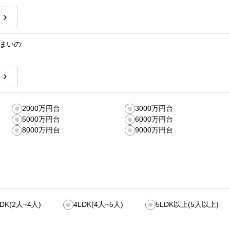
まいの
2000万円台
3000万円台
5000万円台
6000万円台
8000万円台
9000万円台
LDK(2人~4人)
4LDK(4人~5人)
5LDK以上(5人以上)