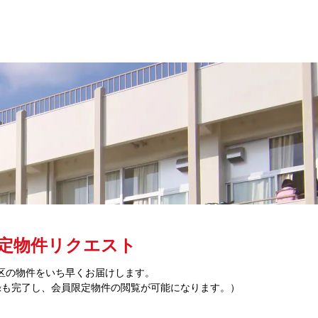
定物件リクエスト
区の物件をいち早くお届けします。
録も完了し、会員限定物件の閲覧が可能になります。）