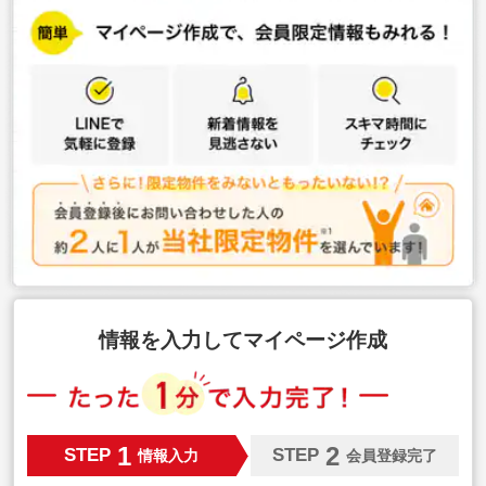
情報を入力してマイページ作成
1
2
STEP
STEP
情報入力
会員登録完了