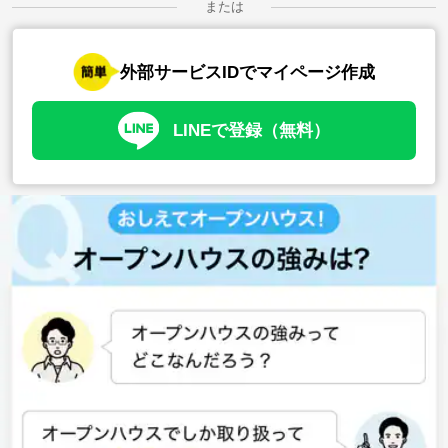
または
外部サービスIDでマイページ作成
LINEで登録（無料）