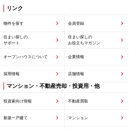
リンク
物件を探す
会員登録
住まい探しの
住まい探しの
サポート
お役立ちマガジン
オープンハウスについて
企業情報
採用情報
店舗情報
マンション・不動産売却・投資用・他
投資家向け情報
不動産買取
新築一戸建て
マンション