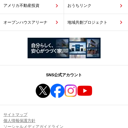
アメリカ不動産投資
おうちリンク
オープンハウスアリーナ
地域共創プロジェクト
SNS公式アカウント
サイトマップ
個人情報保護方針
ソーシャルメディアガイドライン