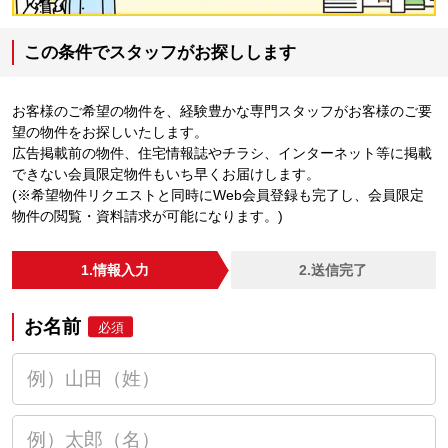
この条件でスタッフがお探しします
お客様のご希望の物件を、経験豊かな専門スタッフがお客様のご要
望の物件をお探しいたします。
広告掲載前の物件、住宅情報誌やチラシ、インターネット等に掲載
できない会員限定物件もいち早くお届けします。
(※希望物件リクエストと同時にWeb会員登録も完了し、会員限定
物件の閲覧・資料請求が可能になります。)
1.情報入力
2.送信完了
お名前
必須