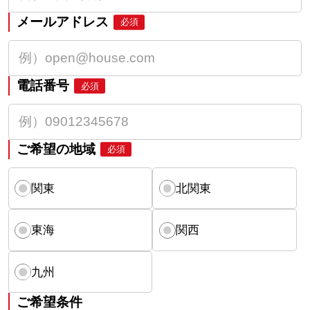
メールアドレス
必須
電話番号
必須
ご希望の地域
必須
関東
北関東
東海
関西
九州
ご希望条件