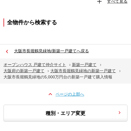
すべて見る
全物件から検索する
大阪市長堀鶴見緑地/新築一戸建てへ戻る
オープンハウス 戸建て仲介サイト
新築一戸建て
大阪府の新築一戸建て
大阪市長堀鶴見緑地の新築一戸建て
大阪市長堀鶴見緑地の5,000万円台の新築一戸建て購入情報
ページの上部へ
種別・エリア変更