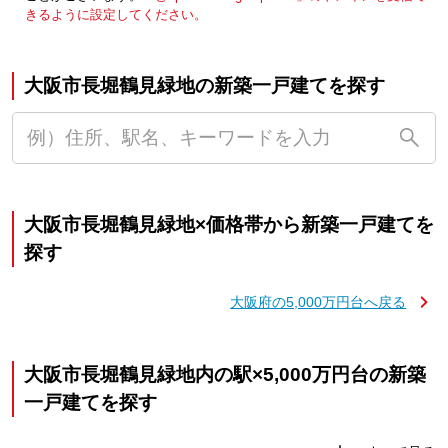
きるように設定してください。
大阪市長堀鶴見緑地の新築一戸建てを探す
大阪市長堀鶴見緑地×価格帯から新築一戸建てを
探す
大阪府の5,000万円台へ戻る
大阪市長堀鶴見緑地内の駅×5,000万円台の新築
一戸建てを探す