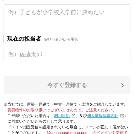
現在の担当者
※担当者がいる場合
今すぐ登録する
※当社では、新築一戸建て・中古一戸建て・土地をご紹介しています。
賃貸物件のお取り扱いはございませんので、ご注意ください。
ご登録いただいた場合は、「
利用規約
」及び「
個人情報保護方針
」
に同意いただいたものとして承ります。
ドメイン指定受信を設定されている場合に、メールが正しく届かない
ことがございます。
「@openhouse-group.com」のドメインを受信で