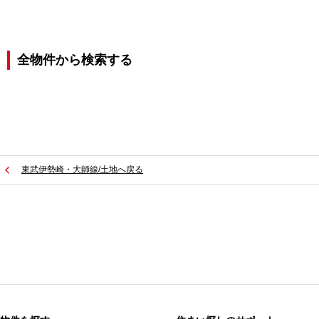
全物件から検索する
東武伊勢崎・大師線/土地へ戻る