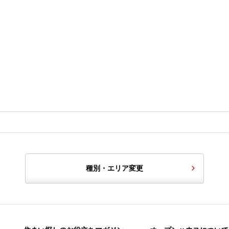
種別・エリア変更