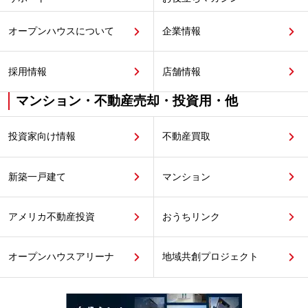
オープンハウスについて
企業情報
採用情報
店舗情報
マンション・不動産売却・投資用・他
投資家向け情報
不動産買取
新築一戸建て
マンション
アメリカ不動産投資
おうちリンク
オープンハウスアリーナ
地域共創プロジェクト