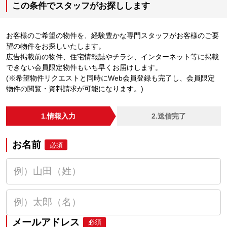
この条件でスタッフがお探しします
お客様のご希望の物件を、経験豊かな専門スタッフがお客様のご要
望の物件をお探しいたします。
広告掲載前の物件、住宅情報誌やチラシ、インターネット等に掲載
できない会員限定物件もいち早くお届けします。
(※希望物件リクエストと同時にWeb会員登録も完了し、会員限定
物件の閲覧・資料請求が可能になります。)
1.情報入力
2.送信完了
お名前
必須
メールアドレス
必須