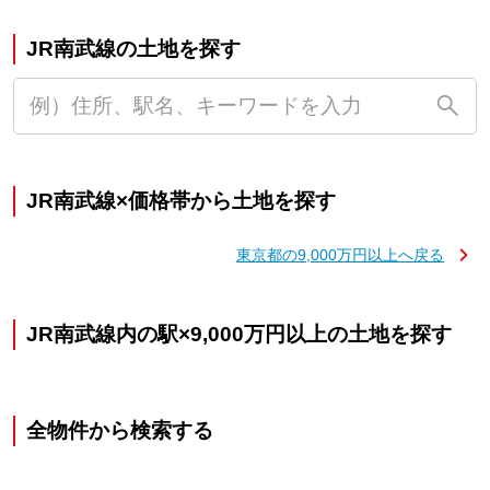
JR南武線の土地を探す
JR南武線×価格帯から土地を探す
東京都の9,000万円以上へ戻る
JR南武線内の駅×9,000万円以上の土地を探す
全物件から検索する