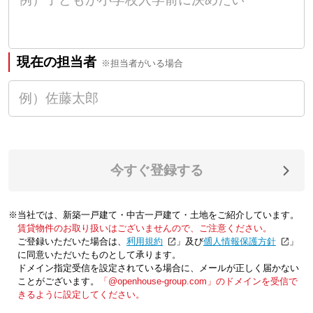
現在の担当者
※担当者がいる場合
今すぐ登録する
※当社では、新築一戸建て・中古一戸建て・土地をご紹介しています。
賃貸物件のお取り扱いはございませんので、ご注意ください。
ご登録いただいた場合は、「
利用規約
」及び「
個人情報保護方針
」
に同意いただいたものとして承ります。
ドメイン指定受信を設定されている場合に、メールが正しく届かない
ことがございます。
「@openhouse-group.com」のドメインを受信で
きるように設定してください。