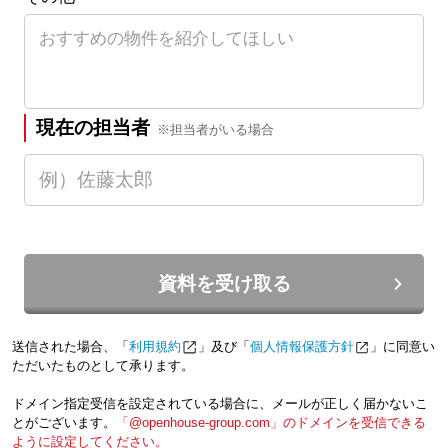
現在の担当者
※担当者がいる場合
資料を受け取る
送信された場合、「
利用規約
」及び「
個人情報保護方針
」に同意い
ただいたものとして承ります。
ドメイン指定受信を設定されている場合に、メールが正しく届かないこ
とがございます。
「@openhouse-group.com」のドメインを受信できる
ように設定してください。