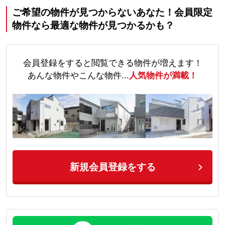
ご希望の物件が見つからないあなた！会員限定
物件なら最適な物件が見つかるかも？
会員登録をすると閲覧できる物件が増えます！
あんな物件やこんな物件...
人気物件が満載！
新規会員登録をする