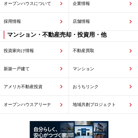
オープンハウスについて
企業情報
採用情報
店舗情報
マンション・不動産売却・投資用・他
投資家向け情報
不動産買取
新築一戸建て
マンション
アメリカ不動産投資
おうちリンク
オープンハウスアリーナ
地域共創プロジェクト