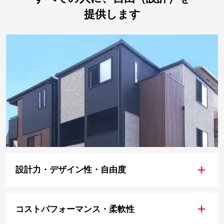
提供します
+
設計力・デザイン性・自由度
+
コストパフォーマンス・柔軟性