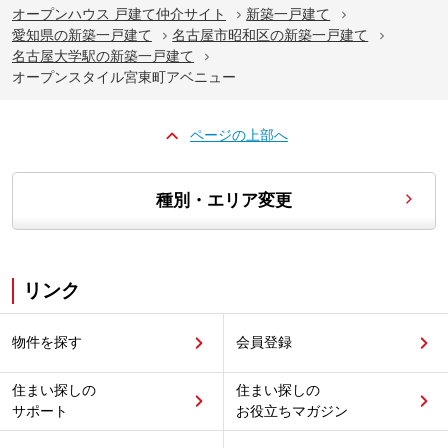
オープンハウス 戸建て仲介サイト
新築一戸建て
愛知県の新築一戸建て
名古屋市昭和区の新築一戸建て
名古屋大学駅の新築一戸建て
オープンスタイル宮東町アベニュー
ページの上部へ
種別・エリア変更
リンク
物件を探す
会員登録
住まい探しの
住まい探しの
サポート
お役立ちマガジン