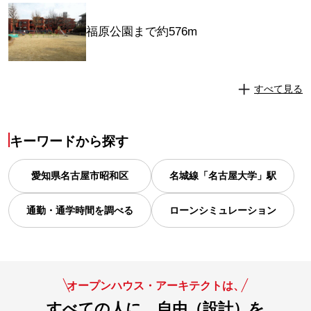
福原公園まで約576m
すべて見る
キーワードから探す
愛知県
名古屋市昭和区
名城線「名古屋大学」駅
通勤・通学時間を調べる
ローンシミュレーション
オープンハウス・アーキテクトは、
すべての人に、自由（設計）を