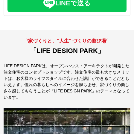
LINEで送る
家づくりと、”人生” づくりの遊び場
「LIFE DESIGN PARK」
LIFE DESIGN PARKは、オープンハウス・アーキテクトが開発した
注文住宅のコンセプトショップです。注文住宅の最も大きなメリッ
トは、お客様のライフスタイルに合わせた設計ができることだとも
いえます。憧れの暮らしへのイメージを膨らませ、家づくりの楽し
さを感じてもらうことが『LIFE DESIGN PARK』のテーマとなって
います。