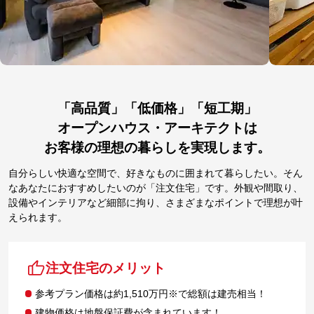
「高品質」「低価格」「短工期」
オープンハウス・アーキテクトは
お客様の理想の暮らしを実現します。
自分らしい快適な空間で、好きなものに囲まれて暮らしたい。そん
なあなたにおすすめしたいのが「注文住宅」です。外観や間取り、
設備やインテリアなど細部に拘り、さまざまなポイントで理想が叶
えられます。
注文住宅のメリット
参考プラン価格は約1,510万円※で総額は建売相当！
建物価格は地盤保証費が含まれています！