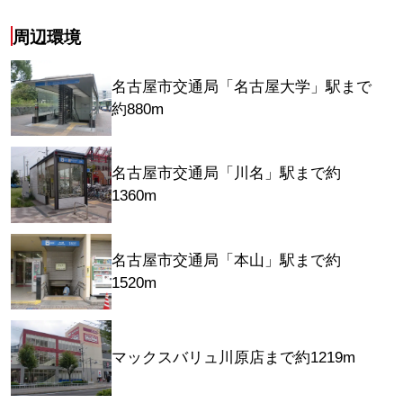
周辺環境
名古屋市交通局「名古屋大学」駅まで
約880m
名古屋市交通局「川名」駅まで約
1360m
名古屋市交通局「本山」駅まで約
1520m
マックスバリュ川原店まで約1219m