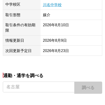
中学校区
川名中学校
取引形態
媒介
取引条件の有効期
2026年8月10日
限
情報更新日
2026年8月9日
次回更新予定日
2026年8月23日
通勤・通学を調べる
調べる