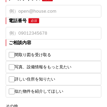
電話番号
必須
ご相談内容
間取り図を受け取る
写真、設備情報をもっと見たい
詳しい住所を知りたい
似た物件を紹介してほしい
その他