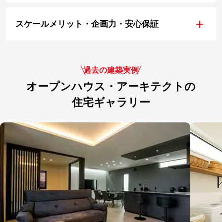
+
スケールメリット・企画力・安心保証
過去の建築実例
オープンハウス・アーキテクトの
住宅ギャラリー