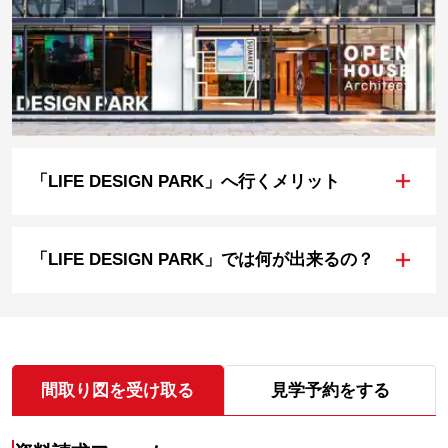
+
「LIFE DESIGN PARK」へ行くメリット
+
「LIFE DESIGN PARK」では何が出来るの？
間取り図を受け取る
見学予約をする