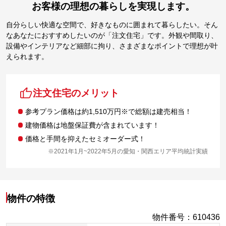
お客様の理想の暮らしを実現します。
自分らしい快適な空間で、好きなものに囲まれて暮らしたい。そん
なあなたにおすすめしたいのが「注文住宅」です。外観や間取り、
設備やインテリアなど細部に拘り、さまざまなポイントで理想が叶
えられます。
注文住宅のメリット
参考プラン価格は約1,510万円※で総額は建売相当！
建物価格は地盤保証費が含まれています！
価格と手間を抑えたセミオーダー式！
※2021年1月~2022年5月の愛知・関西エリア平均統計実績
物件の特徴
物件番号
：
610436