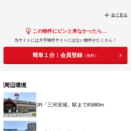
実際にこの物件を見学してみませんか？
全て見る
実際に見学してみる
この物件にピンと来なかったら…
当サイトには大手物件サイトにはない物件がたくさん！
簡単１分！会員登録
（無料）
周辺環境
JR「三河安城」駅まで約880m