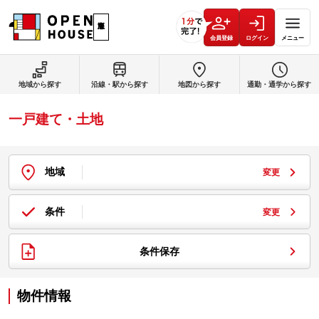
会員登録
ログイン
メニュー
地域から探す
沿線・駅から探す
地図から探す
通勤・通学から探す
一戸建て・土地
地域
変更
条件
変更
条件保存
物件情報