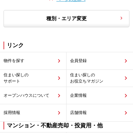
種別・エリア変更
リンク
物件を探す
会員登録
住まい探しの
住まい探しの
サポート
お役立ちマガジン
オープンハウスについて
企業情報
採用情報
店舗情報
マンション・不動産売却・投資用・他