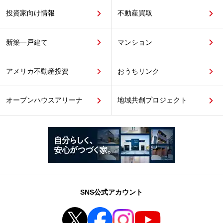
投資家向け情報
不動産買取
新築一戸建て
マンション
アメリカ不動産投資
おうちリンク
オープンハウスアリーナ
地域共創プロジェクト
SNS公式アカウント