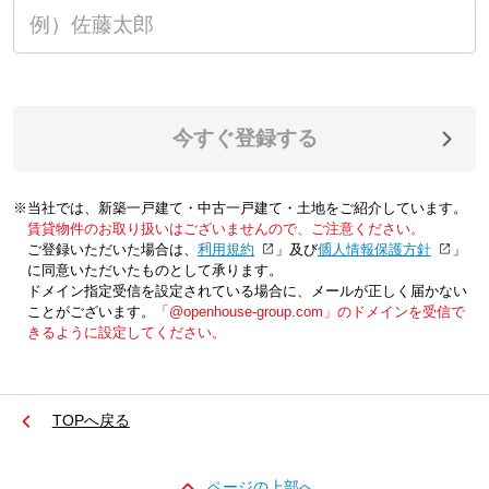
今すぐ登録する
※当社では、新築一戸建て・中古一戸建て・土地をご紹介しています。
賃貸物件のお取り扱いはございませんので、ご注意ください。
ご登録いただいた場合は、「
利用規約
」及び「
個人情報保護方針
」
に同意いただいたものとして承ります。
ドメイン指定受信を設定されている場合に、メールが正しく届かない
ことがございます。
「@openhouse-group.com」のドメインを受信で
きるように設定してください。
TOPへ戻る
ページの上部へ