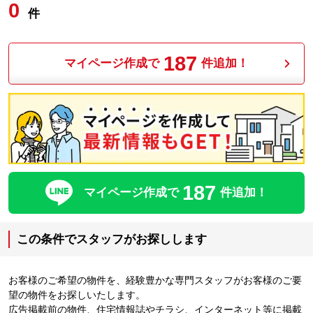
0
件
187
マイページ作成で
件追加！
187
マイページ作成で
件追加！
この条件でスタッフがお探しします
お客様のご希望の物件を、経験豊かな専門スタッフがお客様のご要
望の物件をお探しいたします。
広告掲載前の物件、住宅情報誌やチラシ、インターネット等に掲載