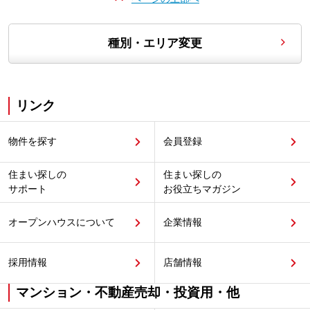
種別・エリア変更
リンク
物件を探す
会員登録
住まい探しの
住まい探しの
サポート
お役立ちマガジン
オープンハウスについて
企業情報
採用情報
店舗情報
マンション・不動産売却・投資用・他