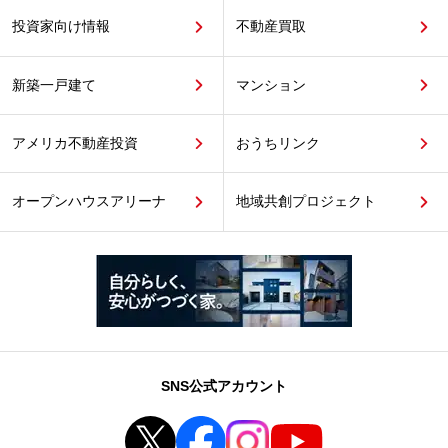
投資家向け情報
不動産買取
新築一戸建て
マンション
アメリカ不動産投資
おうちリンク
オープンハウスアリーナ
地域共創プロジェクト
SNS公式アカウント