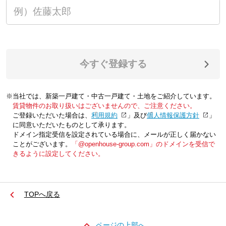
今すぐ登録する
※当社では、新築一戸建て・中古一戸建て・土地をご紹介しています。
賃貸物件のお取り扱いはございませんので、ご注意ください。
ご登録いただいた場合は、「
利用規約
」及び「
個人情報保護方針
」
に同意いただいたものとして承ります。
ドメイン指定受信を設定されている場合に、メールが正しく届かない
ことがございます。
「@openhouse-group.com」のドメインを受信で
きるように設定してください。
TOPへ戻る
ページの上部へ