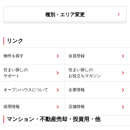
種別・エリア変更
リンク
物件を探す
会員登録
住まい探しの
住まい探しの
サポート
お役立ちマガジン
オープンハウスについて
企業情報
採用情報
店舗情報
マンション・不動産売却・投資用・他