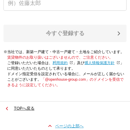
今すぐ登録する
※当社では、新築一戸建て・中古一戸建て・土地をご紹介しています。
賃貸物件のお取り扱いはございませんので、ご注意ください。
ご登録いただいた場合は、「
利用規約
」及び「
個人情報保護方針
」
に同意いただいたものとして承ります。
ドメイン指定受信を設定されている場合に、メールが正しく届かない
ことがございます。
「@openhouse-group.com」のドメインを受信で
きるように設定してください。
TOPへ戻る
ページの上部へ