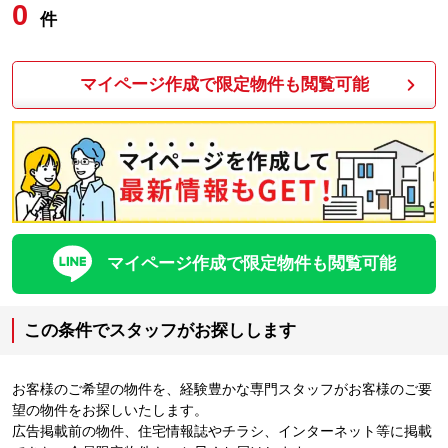
0
件
マイページ作成で限定物件も閲覧可能
マイページ作成で限定物件も閲覧可能
この条件でスタッフがお探しします
お客様のご希望の物件を、経験豊かな専門スタッフがお客様のご要
望の物件をお探しいたします。
広告掲載前の物件、住宅情報誌やチラシ、インターネット等に掲載