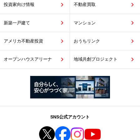
投資家向け情報
不動産買取
新築一戸建て
マンション
アメリカ不動産投資
おうちリンク
オープンハウスアリーナ
地域共創プロジェクト
SNS公式アカウント