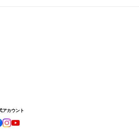
公式アカウント