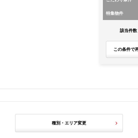
特集物件
該当件数
この条件で
種別・エリア変更