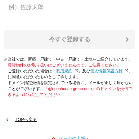
今すぐ登録する
※当社では、新築一戸建て・中古一戸建て・土地をご紹介しています。
賃貸物件のお取り扱いはございませんので、ご注意ください。
ご登録いただいた場合は、「
利用規約
」及び「
個人情報保護方針
」
に同意いただいたものとして承ります。
ドメイン指定受信を設定されている場合に、メールが正しく届かない
ことがございます。
「@openhouse-group.com」のドメインを受信で
きるように設定してください。
TOPへ戻る
ページの上部へ