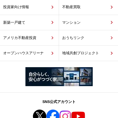
投資家向け情報
不動産買取
新築一戸建て
マンション
アメリカ不動産投資
おうちリンク
オープンハウスアリーナ
地域共創プロジェクト
SNS公式アカウント