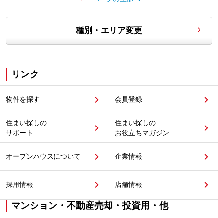
種別・エリア変更
リンク
物件を探す
会員登録
住まい探しの
住まい探しの
サポート
お役立ちマガジン
オープンハウスについて
企業情報
採用情報
店舗情報
マンション・不動産売却・投資用・他