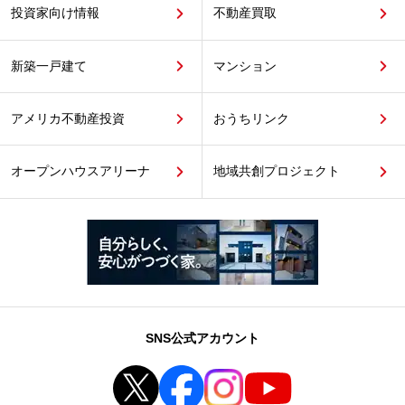
投資家向け情報
不動産買取
新築一戸建て
マンション
アメリカ不動産投資
おうちリンク
オープンハウスアリーナ
地域共創プロジェクト
SNS公式アカウント