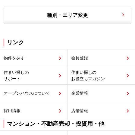
種別・エリア変更
リンク
物件を探す
会員登録
住まい探しの
住まい探しの
サポート
お役立ちマガジン
オープンハウスについて
企業情報
採用情報
店舗情報
マンション・不動産売却・投資用・他