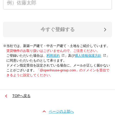
今すぐ登録する
※当社では、新築一戸建て・中古一戸建て・土地をご紹介しています。
賃貸物件のお取り扱いはございませんので、ご注意ください。
ご登録いただいた場合は、「
利用規約
」及び「
個人情報保護方針
」
に同意いただいたものとして承ります。
ドメイン指定受信を設定されている場合に、メールが正しく届かない
ことがございます。
「@openhouse-group.com」のドメインを受信で
きるように設定してください。
TOPへ戻る
ページの上部へ