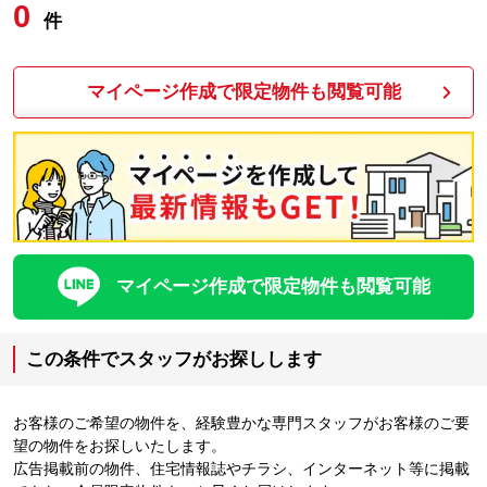
0
件
マイページ作成で限定物件も閲覧可能
マイページ作成で限定物件も閲覧可能
この条件でスタッフがお探しします
お客様のご希望の物件を、経験豊かな専門スタッフがお客様のご要
望の物件をお探しいたします。
広告掲載前の物件、住宅情報誌やチラシ、インターネット等に掲載