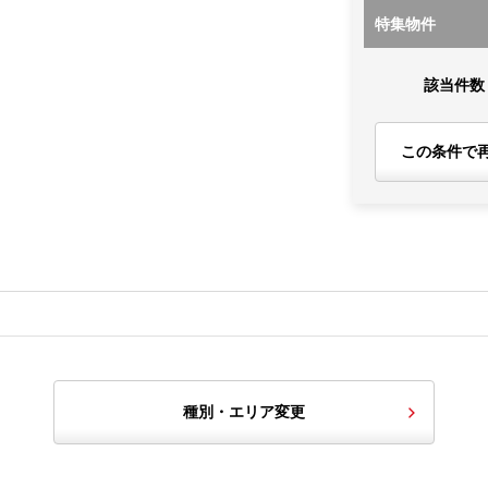
特集物件
該当件数
この条件で
種別・エリア変更