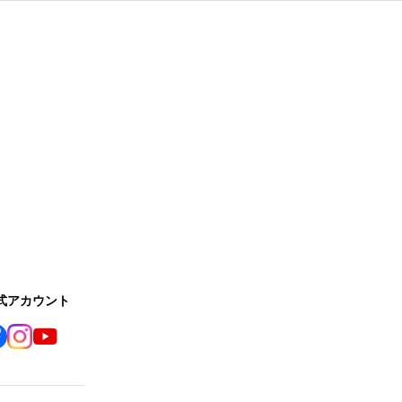
公式アカウント