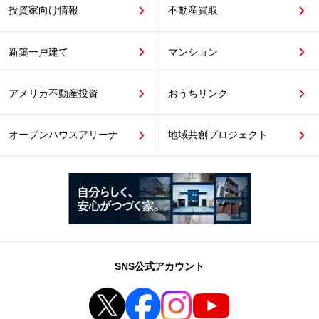
投資家向け情報
不動産買取
新築一戸建て
マンション
アメリカ不動産投資
おうちリンク
オープンハウスアリーナ
地域共創プロジェクト
SNS公式アカウント