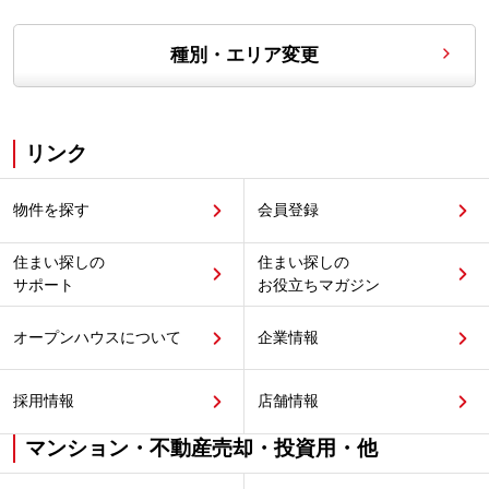
種別・エリア変更
リンク
物件を探す
会員登録
住まい探しの
住まい探しの
サポート
お役立ちマガジン
オープンハウスについて
企業情報
採用情報
店舗情報
マンション・不動産売却・投資用・他