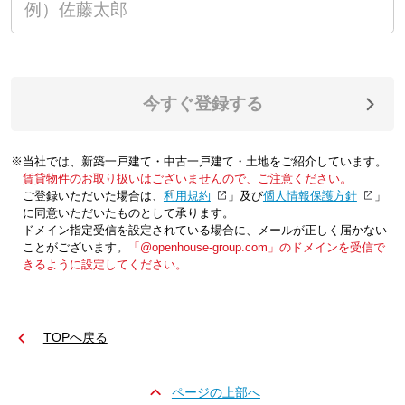
今すぐ登録する
※当社では、新築一戸建て・中古一戸建て・土地をご紹介しています。
賃貸物件のお取り扱いはございませんので、ご注意ください。
ご登録いただいた場合は、「
利用規約
」及び「
個人情報保護方針
」
に同意いただいたものとして承ります。
ドメイン指定受信を設定されている場合に、メールが正しく届かない
ことがございます。
「@openhouse-group.com」のドメインを受信で
きるように設定してください。
TOPへ戻る
ページの上部へ