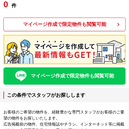
0
件
マイページ作成で限定物件も閲覧可能
マイページ作成で限定物件も閲覧可能
この条件でスタッフがお探しします
お客様のご希望の物件を、経験豊かな専門スタッフがお客様のご要
望の物件をお探しいたします。
広告掲載前の物件、住宅情報誌やチラシ、インターネット等に掲載