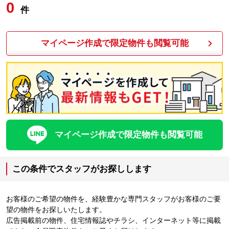
0
件
マイページ作成で限定物件も閲覧可能
マイページ作成で限定物件も閲覧可能
この条件でスタッフがお探しします
お客様のご希望の物件を、経験豊かな専門スタッフがお客様のご要
望の物件をお探しいたします。
広告掲載前の物件、住宅情報誌やチラシ、インターネット等に掲載