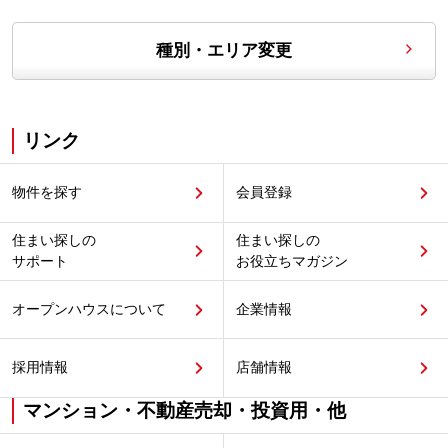
種別・エリア変更
リンク
物件を探す
会員登録
住まい探しの
住まい探しの
サポート
お役立ちマガジン
オープンハウスについて
企業情報
採用情報
店舗情報
マンション・不動産売却・投資用・他