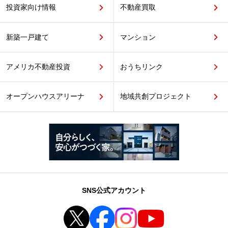
投資家向け情報
不動産買取
新築一戸建て
マンション
アメリカ不動産投資
おうちリンク
オープンハウスアリーナ
地域共創プロジェクト
SNS公式アカウント