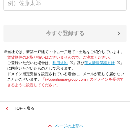
今すぐ登録する
※当社では、新築一戸建て・中古一戸建て・土地をご紹介しています。
賃貸物件のお取り扱いはございませんので、ご注意ください。
ご登録いただいた場合は、「
利用規約
」及び「
個人情報保護方針
」
に同意いただいたものとして承ります。
ドメイン指定受信を設定されている場合に、メールが正しく届かない
ことがございます。
「@openhouse-group.com」のドメインを受信で
きるように設定してください。
TOPへ戻る
ページの上部へ