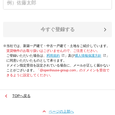
今すぐ登録する
※当社では、新築一戸建て・中古一戸建て・土地をご紹介しています。
賃貸物件のお取り扱いはございませんので、ご注意ください。
ご登録いただいた場合は、「
利用規約
」及び「
個人情報保護方針
」
に同意いただいたものとして承ります。
ドメイン指定受信を設定されている場合に、メールが正しく届かない
ことがございます。
「@openhouse-group.com」のドメインを受信で
きるように設定してください。
TOPへ戻る
ページの上部へ