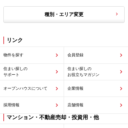
種別・エリア変更
リンク
物件を探す
会員登録
住まい探しの
住まい探しの
サポート
お役立ちマガジン
オープンハウスについて
企業情報
採用情報
店舗情報
マンション・不動産売却・投資用・他