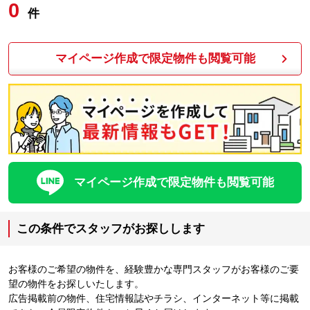
0
件
マイページ作成で限定物件も閲覧可能
マイページ作成で限定物件も閲覧可能
この条件でスタッフがお探しします
お客様のご希望の物件を、経験豊かな専門スタッフがお客様のご要
望の物件をお探しいたします。
広告掲載前の物件、住宅情報誌やチラシ、インターネット等に掲載