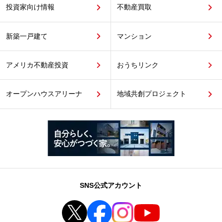
投資家向け情報
不動産買取
新築一戸建て
マンション
アメリカ不動産投資
おうちリンク
オープンハウスアリーナ
地域共創プロジェクト
SNS公式アカウント