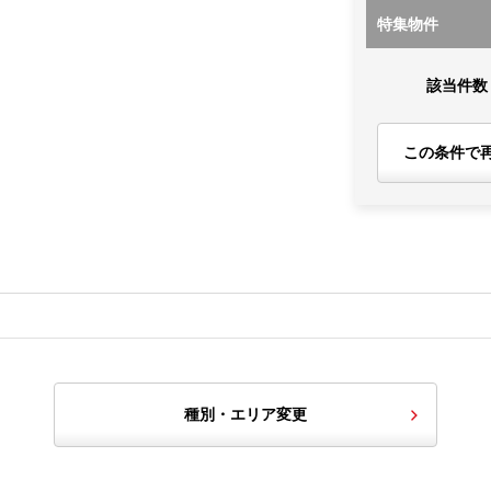
特集物件
該当件数
この条件で
種別・エリア変更