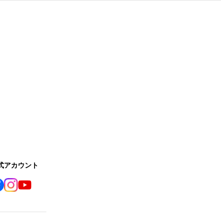
公式アカウント