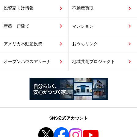
投資家向け情報
不動産買取
新築一戸建て
マンション
アメリカ不動産投資
おうちリンク
オープンハウスアリーナ
地域共創プロジェクト
SNS公式アカウント