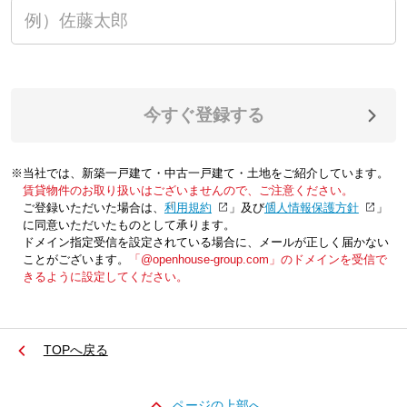
今すぐ登録する
※当社では、新築一戸建て・中古一戸建て・土地をご紹介しています。
賃貸物件のお取り扱いはございませんので、ご注意ください。
ご登録いただいた場合は、「
利用規約
」及び「
個人情報保護方針
」
に同意いただいたものとして承ります。
ドメイン指定受信を設定されている場合に、メールが正しく届かない
ことがございます。
「@openhouse-group.com」のドメインを受信で
きるように設定してください。
TOPへ戻る
ページの上部へ