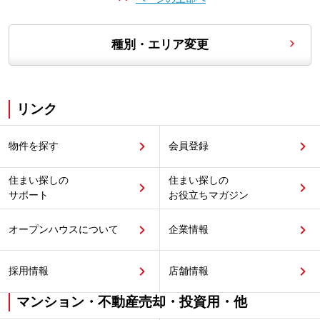
種別・エリア変更
リンク
物件を探す
会員登録
住まい探しの
住まい探しの
サポート
お役立ちマガジン
オープンハウスについて
企業情報
採用情報
店舗情報
マンション・不動産売却・投資用・他