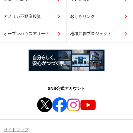
アメリカ不動産投資
おうちリンク
オープンハウスアリーナ
地域共創プロジェクト
SNS公式アカウント
サイトマップ