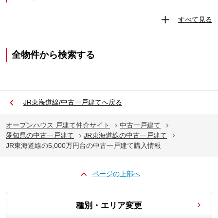
すべて見る
全物件から検索する
JR東海道線/中古一戸建てへ戻る
オープンハウス 戸建て仲介サイト
中古一戸建て
愛知県の中古一戸建て
JR東海道線の中古一戸建て
JR東海道線の5,000万円台の中古一戸建て購入情報
ページの上部へ
種別・エリア変更