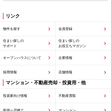
リンク
物件を探す
会員登録
住まい探しの
住まい探しの
サポート
お役立ちマガジン
オープンハウスについて
企業情報
採用情報
店舗情報
マンション・不動産売却・投資用・他
投資家向け情報
不動産買取
新築一戸建て
マンション