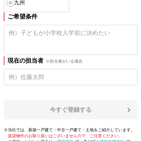
九州
ご希望条件
現在の担当者
※担当者がいる場合
今すぐ登録する
※当社では、新築一戸建て・中古一戸建て・土地をご紹介しています。
賃貸物件のお取り扱いはございませんので、ご注意ください。