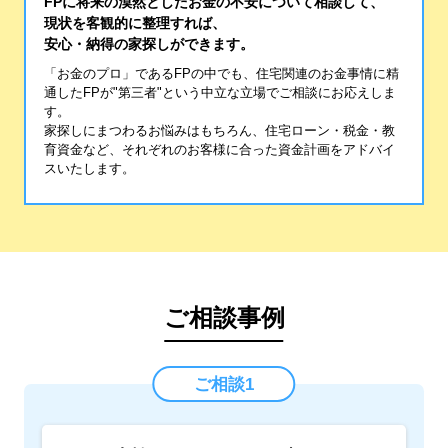
FPに将来の漠然としたお金の不安について相談して、
現状を客観的に整理すれば、
安心・納得の家探しができます。
「お金のプロ」であるFPの中でも、住宅関連のお金事情に精
通したFPが"第三者"という中立な立場でご相談にお応えしま
す。
家探しにまつわるお悩みはもちろん、住宅ローン・税金・教
育資金など、それぞれのお客様に合った資金計画をアドバイ
スいたします。
ご相談事例
ご相談1