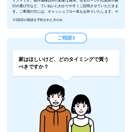
イントです。物件価格以外の必要な費用、住宅ローンの仕組みや銀
行の選び方など、ていねいにわかりやすくご説明させていただきま
す。ご希望の方には、キャッシュフロー表もお作りいたします。※
※2回目の面談を予約された方のみ
ご相談3
家はほしいけど、どのタイミングで買う
べきですか？