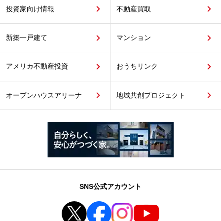
投資家向け情報
不動産買取
新築一戸建て
マンション
アメリカ不動産投資
おうちリンク
オープンハウスアリーナ
地域共創プロジェクト
SNS公式アカウント