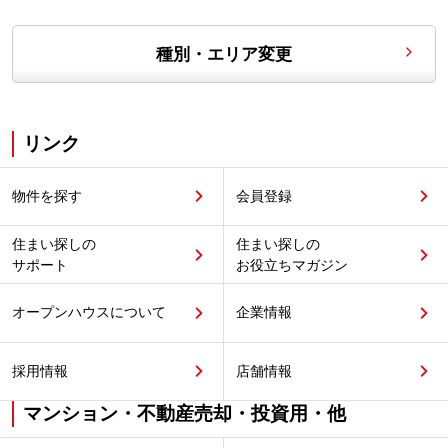
種別・エリア変更
リンク
物件を探す
会員登録
住まい探しの
住まい探しの
サポート
お役立ちマガジン
オープンハウスについて
企業情報
採用情報
店舗情報
マンション・不動産売却・投資用・他