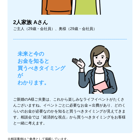
2人家族 Aさん
ご主人（29歳・会社員）、奥様（29歳・会社員）
未来と今の
お金を知ると
買うべきタイミング
が
わかります。
ご新婚のA様ご夫妻は、これから楽しみなライフイベントがたくさ
んございますね。イベントごとに必要なお金＝出費があり、どのく
らいのお金が必要なのかを知ると買うべきタイミングが見えてきま
す。相談会では「経済的な視点」から買うべきタイミングをお客様
と一緒に考えます。
※相談事例はご参考として掲載しています。