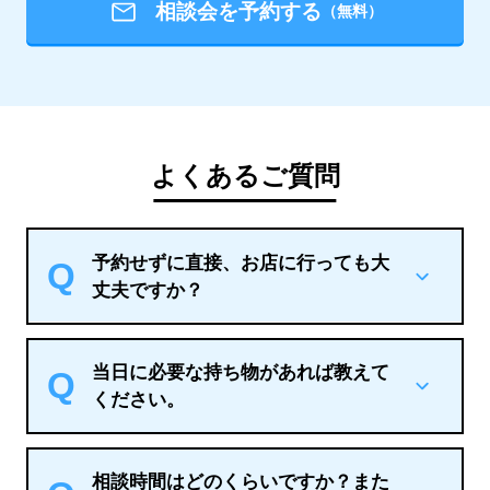
相談会を予約する
（無料）
よくあるご質問
予約せずに直接、お店に行っても大
+
丈夫ですか？
当日に必要な持ち物があれば教えて
+
ください。
相談時間はどのくらいですか？また