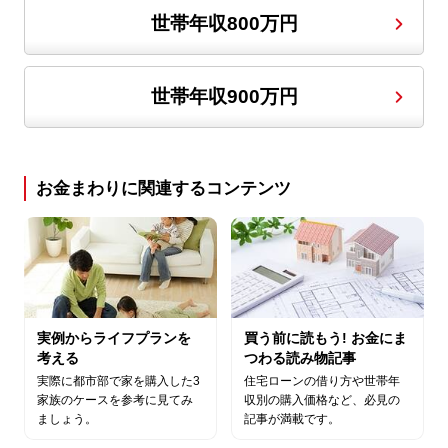
世帯年収800万円
世帯年収900万円
お金まわりに関連するコンテンツ
実例からライフプランを
買う前に読もう! お金にま
考える
つわる読み物記事
実際に都市部で家を購入した3
住宅ローンの借り方や世帯年
家族のケースを参考に見てみ
収別の購入価格など、必見の
ましょう。
記事が満載です。