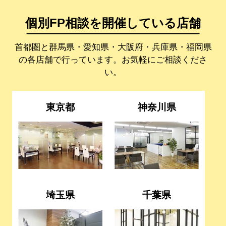
個別FP相談を開催している店舗
首都圏と群馬県・愛知県・大阪府・兵庫県・福岡県
の各店舗で行っています。お気軽にご相談くださ
い。
東京都
神奈川県
埼玉県
千葉県