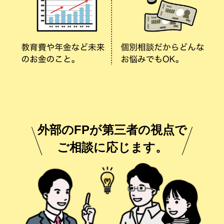
外部のFPが第三者の視点で
ご相談に応じます。