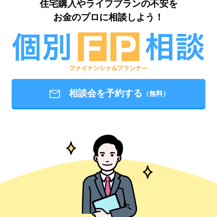
個別FP相談
住宅購入やライフプランの不安を
お金のプロに相談しよう！
相談会を予約する
（無料）