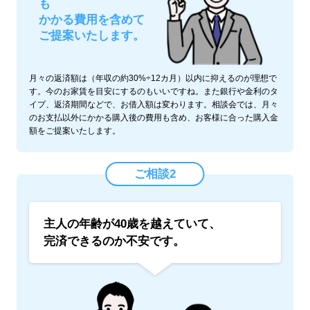
も
かかる費用を含めて
ご提案いたします。
月々の返済額は（年収の約30%÷12カ月）以内に抑えるのが理想で
す。今のお家賃を目安にするのもいいですね。また銀行や金利のタ
イプ、返済期間などで、お借入額は変わります。相談会では、月々
のお支払以外にかかる購入後の費用も含め、お客様に合った購入金
額をご提案いたします。
ご相談2
主人の年齢が40歳を越えていて、
完済できるのか不安です。