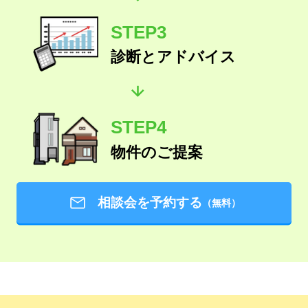
STEP3
診断とアドバイス
STEP4
物件のご提案
相談会を予約する
（無料）