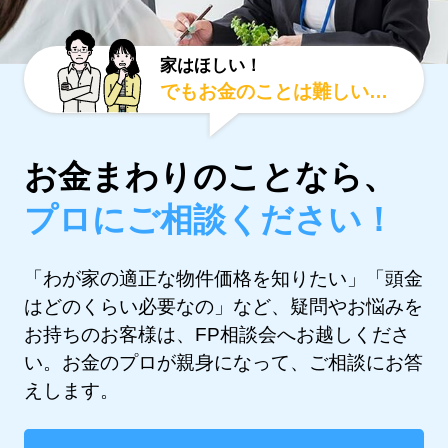
家はほしい！
でもお金のことは難しい…
お金まわりのことなら、
プロにご相談ください！
「わが家の適正な物件価格を知りたい」「頭金
はどのくらい必要なの」など、疑問やお悩みを
お持ちのお客様は、FP相談会へお越しくださ
い。お金のプロが親身になって、ご相談にお答
えします。