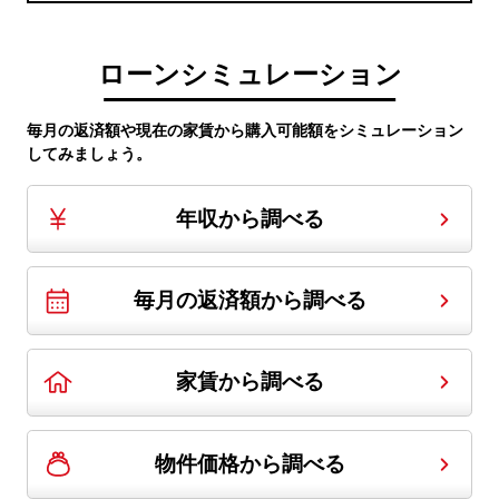
ローンシミュレーション
毎月の返済額や現在の家賃から購入可能額をシミュレーション
してみましょう。
年収から調べる
毎月の返済額から調べる
家賃から調べる
物件価格から調べる