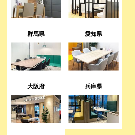
群馬県
愛知県
大阪府
兵庫県