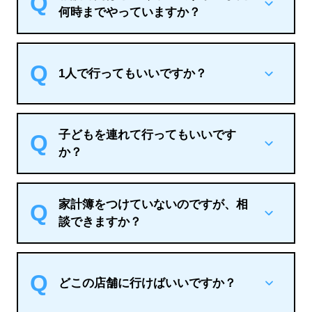
+
何時までやっていますか？
1人で行ってもいいですか？
+
子どもを連れて行ってもいいです
+
か？
家計簿をつけていないのですが、相
+
談できますか？
どこの店舗に行けばいいですか？
+