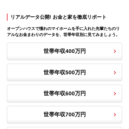
リアルデータ公開! お金と家を徹底リポート
オープンハウスで憧れのマイホームを手に入れた先輩たちのリ
アルなお金まわりのデータを、世帯年収別に見てみましょう。
世帯年収400万円
世帯年収500万円
世帯年収600万円
世帯年収700万円