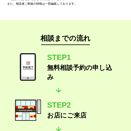
また、相談者ご家族の情報は一部編集しております。
相談までの流れ
STEP1
無料相談予約の申し込
み
STEP2
お店にご来店