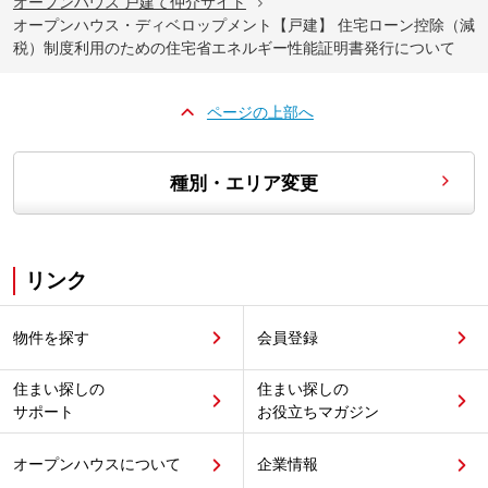
オープンハウス 戸建て仲介サイト
オープンハウス・ディベロップメント【戸建】 住宅ローン控除（減
税）制度利用のための住宅省エネルギー性能証明書発行について
ページの上部へ
種別・エリア変更
リンク
物件を探す
会員登録
住まい探しの
住まい探しの
サポート
お役立ちマガジン
オープンハウスについて
企業情報