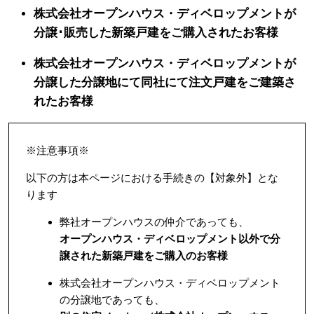
株式会社オープンハウス・ディベロップメントが
分譲･販売した新築戸建をご購入されたお客様
株式会社オープンハウス・ディベロップメントが
分譲した分譲地にて同社にて注文戸建をご建築さ
れたお客様
※注意事項※
以下の方は本ページにおける手続きの【対象外】とな
ります
弊社オープンハウスの仲介であっても、
オープンハウス・ディベロップメント以外で分
譲された新築戸建をご購入のお客様
株式会社オープンハウス・ディベロップメント
の分譲地であっても、