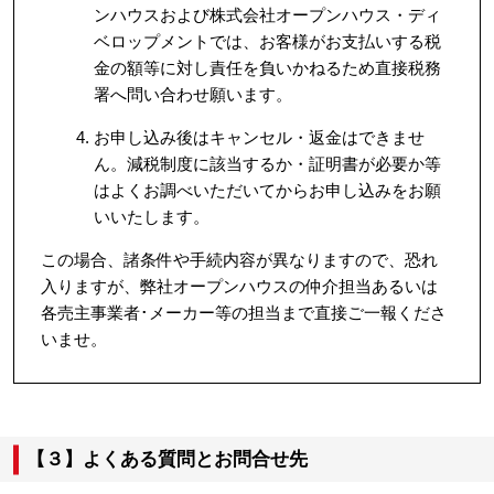
ンハウスおよび株式会社オープンハウス・ディ
ベロップメントでは、お客様がお支払いする税
金の額等に対し責任を負いかねるため直接税務
署へ問い合わせ願います。
お申し込み後はキャンセル・返金はできませ
ん。減税制度に該当するか・証明書が必要か等
はよくお調べいただいてからお申し込みをお願
いいたします。
この場合、諸条件や手続内容が異なりますので、恐れ
入りますが、弊社オープンハウスの仲介担当あるいは
各売主事業者･メーカー等の担当まで直接ご一報くださ
いませ。
【３】よくある質問とお問合せ先