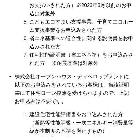
お支払いされた方）※2023年3月以前のお申
込は対象外
こどもエコすまい支援事業、子育てエコホー
ム支援事業をお申込みされた方
省エネ基準への適合性に関する説明書をお申
込みされた方
住宅性能証明書（省エネ基準）をお申込みさ
れた方 ※耐震基準は対象外
株式会社オープンハウス・ディベロップメントに
以下のお申込みをされているお客様は、当該証明
書にて住宅ローン控除を受けられますので、上記
お申込みは不要です。
建設住宅性能評価書をお申込みされた方
（断熱等性能等級・一次エネルギー消費量等
級が本制度の基準を満たすもの）