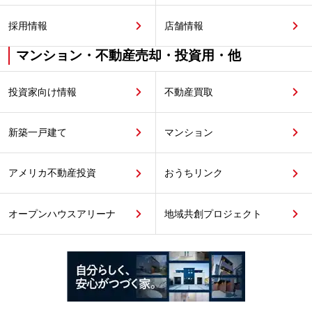
採用情報
店舗情報
マンション・不動産売却・投資用・他
投資家向け情報
不動産買取
新築一戸建て
マンション
アメリカ不動産投資
おうちリンク
オープンハウスアリーナ
地域共創プロジェクト