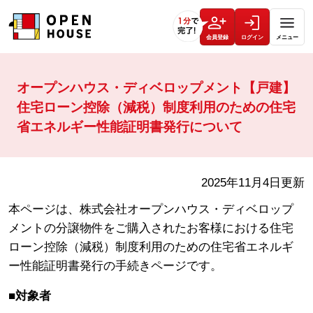
会員登録
ログイン
メニュー
オープンハウス・ディベロップメント【戸建】
住宅ローン控除（減税）制度利用のための住宅
省エネルギー性能証明書発行について
2025年11月4日更新
本ページは、株式会社オープンハウス・ディベロップ
メントの分譲物件をご購入されたお客様における住宅
ローン控除（減税）制度利用のための住宅省エネルギ
ー性能証明書発行の手続きページです。
■対象者