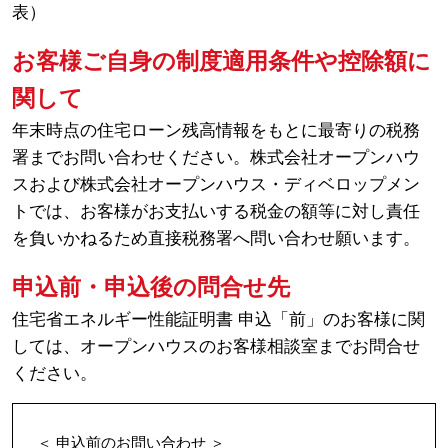
表）
お客様ご自身の制度適用条件や控除額に
関して
年末時点の住宅ローン残高情報をもとに最寄りの税務
署までお問い合わせください。株式会社オープンハウ
スおよび株式会社オープンハウス・ディベロップメン
トでは、お客様がお支払いする税金の額等に対し責任
を負いかねるため直接税務署へ問い合わせ願います。
申込前・申込後の問合せ先
住宅省エネルギー性能証明書 申込「前」のお客様に関
しては、オープンハウスのお客様相談室までお問合せ
ください。
＜ 申込前のお問い合わせ ＞