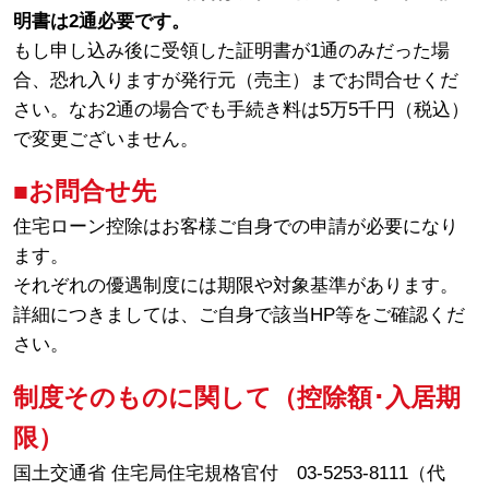
明書は2通必要です。
もし申し込み後に受領した証明書が1通のみだった場
合、恐れ入りますが発行元（売主）までお問合せくだ
さい。なお2通の場合でも手続き料は5万5千円（税込）
で変更ございません。
■お問合せ先
住宅ローン控除はお客様ご自身での申請が必要になり
ます。
それぞれの優遇制度には期限や対象基準があります。
詳細につきましては、ご自身で該当HP等をご確認くだ
さい。
制度そのものに関して（控除額･入居期
限）
国土交通省 住宅局住宅規格官付 03-5253-8111（代