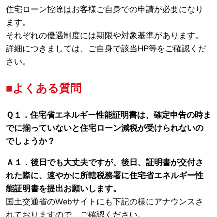
住宅ローン控除はお客様ご自身での申請が必要になり
ます。
それぞれの優遇制度には期限や対象基準があります。
詳細につきましては、ご自身で該当HP等をご確認くだ
さい。
■よくある質問
Ｑ１．住宅省エネルギー性能証明書は、確定申告の時ま
でに揃っていないと住宅ローン減税が受けられないの
でしょうか？
Ａ１．後日でも大丈夫ですが、後日、証明書が交付さ
れた際に、速やかに所轄税務署に住宅省エネルギー性
能証明書を提出お願いします。
国土交通省のWebサイトにも下記の様にアナウンスさ
れておりますので、ご確認ください。