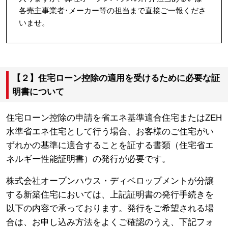
各売主事業者･メーカー等の担当まで直接ご一報くださ
いませ。
【２】住宅ローン控除の適用を受けるために必要な証
明書について
住宅ローン控除の申請を省エネ基準適合住宅またはZEH
水準省エネ住宅として行う場合、お客様のご住宅がい
ずれかの基準に適合することを証する書類（住宅省エ
ネルギー性能証明書）の発行が必要です。
株式会社オープンハウス・ディベロップメントが分譲
する新築住宅においては、上記証明書の発行手続きを
以下の内容で承っております。発行をご希望される場
合は、お申し込み方法をよくご確認のうえ、下記フォ