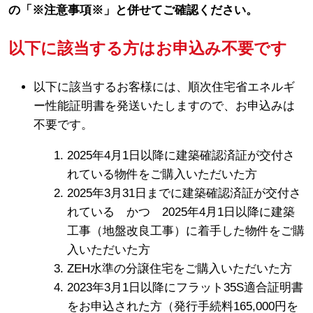
の「※注意事項※」と併せてご確認ください。
以下に該当する方はお申込み不要です
以下に該当するお客様には、順次住宅省エネルギ
ー性能証明書を発送いたしますので、お申込みは
不要です。
2025年4月1日以降に建築確認済証が交付さ
れている物件をご購入いただいた方
2025年3月31日までに建築確認済証が交付さ
れている かつ 2025年4月1日以降に建築
工事（地盤改良工事）に着手した物件をご購
入いただいた方
ZEH水準の分譲住宅をご購入いただいた方
2023年3月1日以降にフラット35S適合証明書
をお申込された方（発行手続料165,000円を